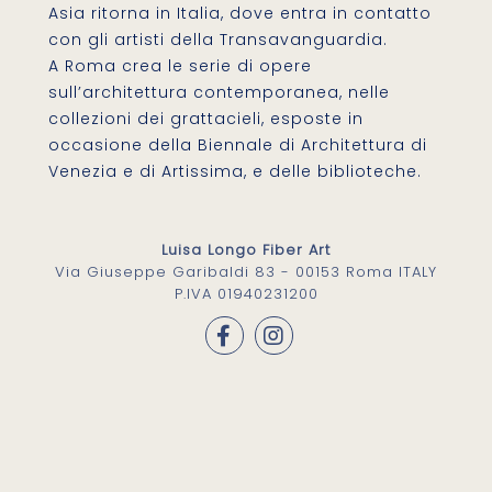
Asia ritorna in Italia, dove entra in contatto
con gli artisti della Transavanguardia.
A Roma crea le serie di opere
sull’architettura contemporanea, nelle
collezioni dei grattacieli, esposte in
occasione della Biennale di Architettura di
Venezia e di Artissima, e delle biblioteche.
Luisa Longo Fiber Art
Via Giuseppe Garibaldi 83 - 00153 Roma ITALY
P.IVA 01940231200