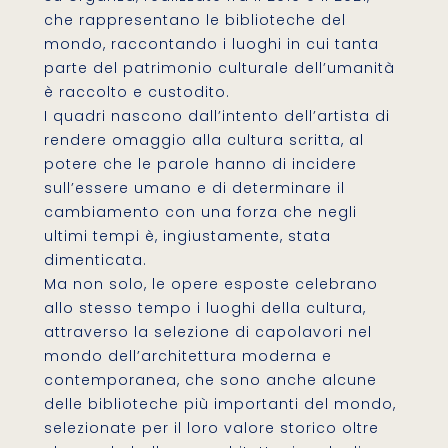
che rappresentano le biblioteche del
mondo, raccontando i luoghi in cui tanta
parte del patrimonio culturale dell’umanità
è raccolto e custodito.
I quadri nascono dall’intento dell’artista di
rendere omaggio alla cultura scritta, al
potere che le parole hanno di incidere
sull’essere umano e di determinare il
cambiamento con una forza che negli
ultimi tempi è, ingiustamente, stata
dimenticata.
Ma non solo, le opere esposte celebrano
allo stesso tempo i luoghi della cultura,
attraverso la selezione di capolavori nel
mondo dell’architettura moderna e
contemporanea, che sono anche alcune
delle biblioteche più importanti del mondo,
selezionate per il loro valore storico oltre