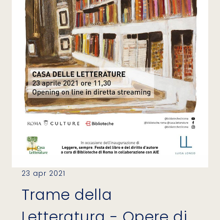
23 apr 2021
Trame della
Letteratura - Opere di