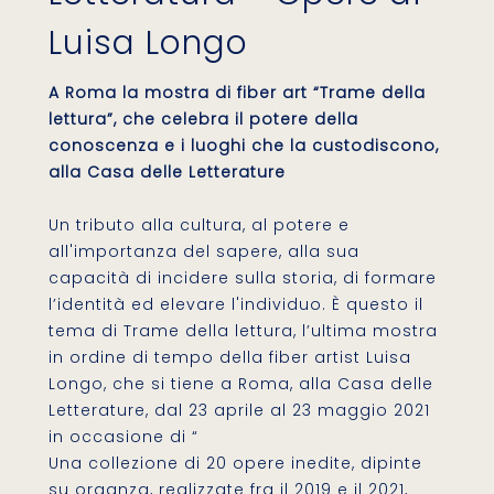
Luisa Longo
A Roma la mostra di fiber art “Trame della
lettura”, che celebra il potere della
conoscenza e i luoghi che la custodiscono,
alla Casa delle Letterature
Un tributo alla cultura, al potere e
all'importanza del sapere, alla sua
capacità di incidere sulla storia, di formare
l’identità ed elevare l'individuo. È questo il
tema di Trame della lettura, l’ultima mostra
in ordine di tempo della fiber artist Luisa
Longo, che si tiene a Roma, alla Casa delle
Letterature, dal 23 aprile al 23 maggio 2021
in occasione di “
Una collezione di 20 opere inedite, dipinte
su organza, realizzate fra il 2019 e il 2021,