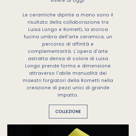
vivere di oggi.
Le ceramiche dipinte a mano sono il
risultato della collaborazione tra
Luisa Longo e Rometti, la storica
fucina umbra dell'arte ceramica, un
percorso di affinità e
complementarità. L'opera d'arte
astratta densa di colore di Luisa
Longo prende forma e dimensione
attraverso l'abile manualità dei
maestri forgiatori della Rometti nella
creazione di pezzi unici di grande
impatto.
COLLEZIONE