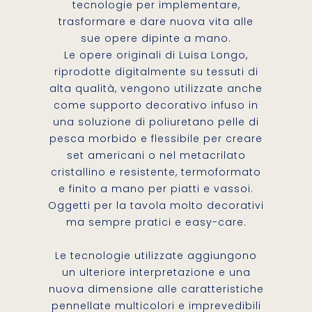
tecnologie per implementare,
trasformare e dare nuova vita alle
sue opere dipinte a mano.
Le opere originali di Luisa Longo,
riprodotte digitalmente su tessuti di
alta qualità, vengono utilizzate anche
come supporto decorativo infuso in
una soluzione di poliuretano pelle di
pesca morbido e flessibile per creare
set americani o nel metacrilato
cristallino e resistente, termoformato
e finito a mano per piatti e vassoi.
Oggetti per la tavola molto decorativi
ma sempre pratici e easy-care.
Le tecnologie utilizzate aggiungono
un ulteriore interpretazione e una
nuova dimensione alle caratteristiche
pennellate multicolori e imprevedibili