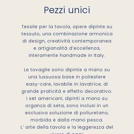
Pezzi unici
Tessile per la tavola, opere dipinte su
tessuto, una combinazione armonica
di design, creatività contemporanea
e artigianalità d’eccellenza,
interamente handmade in Italy.
Le tovaglie sono dipinte a mano su
una lussuosa base in poliestere
easy-care, lavabile in lavatrice, di
grande praticità e effetto decorativo.
I set americani, dipinti a mano su
organza di seta, sono inclusi in un
esclusiva soluzione di poliuretano,
morbida e dalla mano pesca.
L’ arte della tavola e la leggerezza del