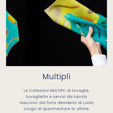
Multipli
Le Collezioni MULTIPLI di tovaglie,
tovagliette e servizi da tavola
nascono dal forte desiderio di Luisa
Longo di sperimentare le ultime