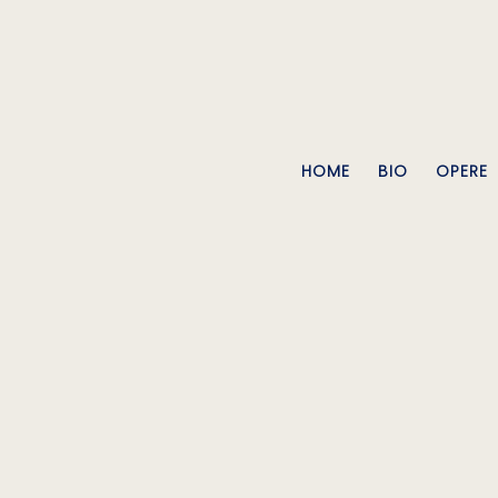
HOME
BIO
OPERE