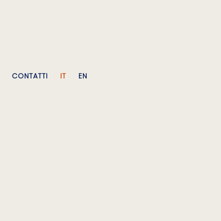
CONTATTI
IT
EN