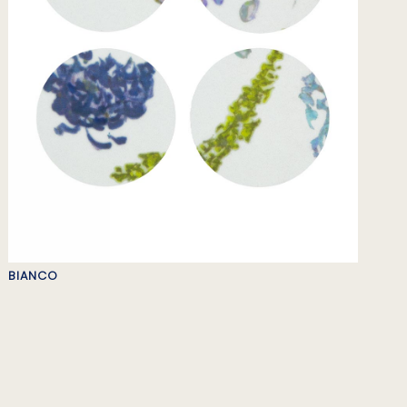
BIANCO