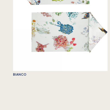
BIANCO