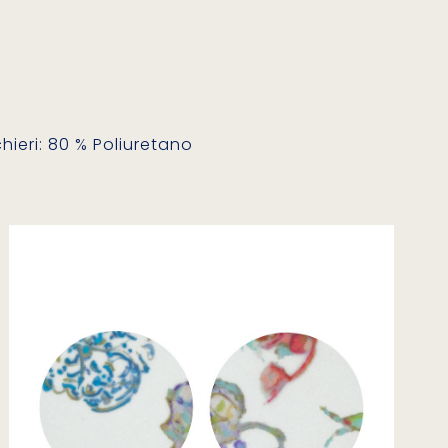
hieri: 80 % Poliuretano