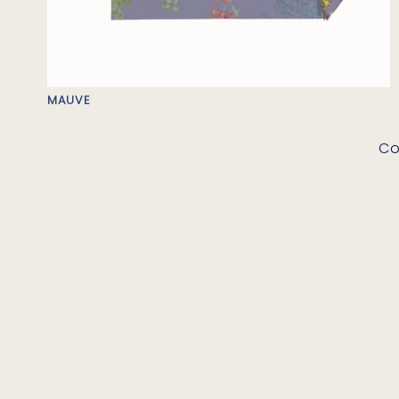
MAUVE
Co