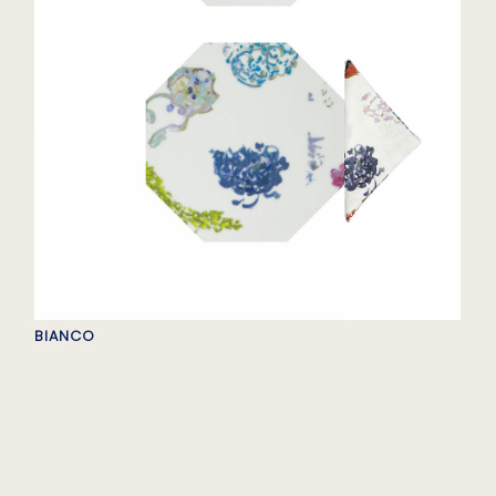
BIANCO