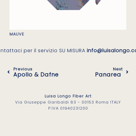
MAUVE
ntattaci per il servizio SU MISURA
info@luisalongo.
Previous
Next
Apollo & Dafne
Panarea
Luisa Longo Fiber Art
Via Giuseppe Garibaldi 83 - 00153 Roma ITALY
P.IVA 01940231200