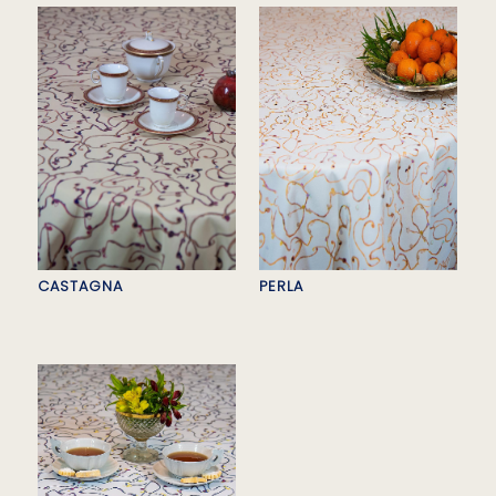
CASTAGNA
PERLA